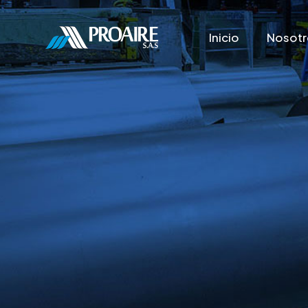
Inicio
Nosotr