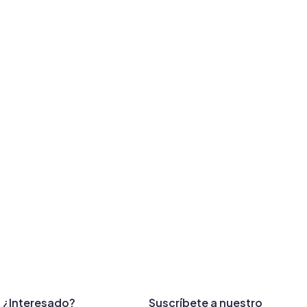
¿Interesado?
Suscríbete a nuestro