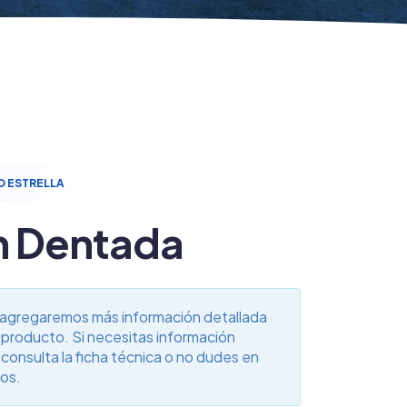
 ESTRELLA
n Dentada
agregaremos más información detallada
 producto. Si necesitas información
 consulta la ficha técnica o no dudes en
os.