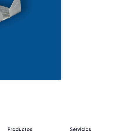
Productos
Servicios