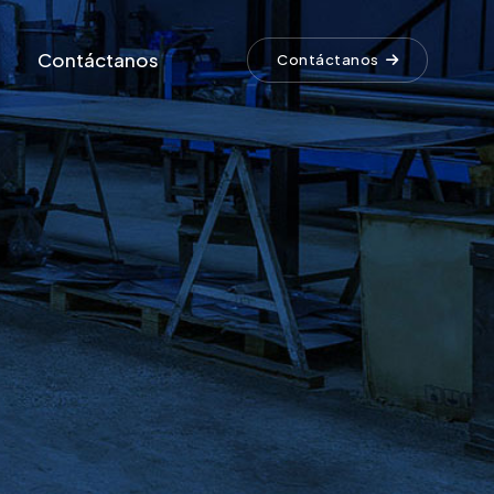
Contáctanos
Contáctanos