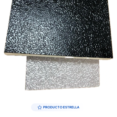
PRODUCTO ESTRELLA