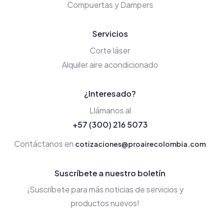
Compuertas y Dampers
Servicios
Corte láser
Alquiler aire acondicionado
¿Interesado?
Llámanos al
+57 (300) 216 5073
Contáctanos en
cotizaciones@proairecolombia.com
Suscríbete a nuestro boletín
¡Suscríbete para más noticias de servicios y
productos nuevos!