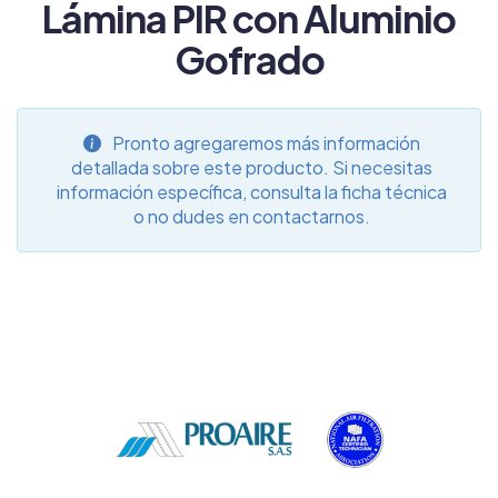
Lámina PIR con Aluminio
Gofrado
Pronto agregaremos más información
detallada sobre este producto. Si necesitas
información específica, consulta la ficha técnica
o no dudes en contactarnos.