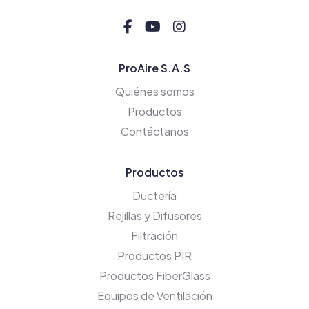
ProAire S.A.S
Quiénes somos
Productos
Contáctanos
Productos
Ductería
Rejillas y Difusores
Filtración
Productos PIR
Productos FiberGlass
Equipos de Ventilación