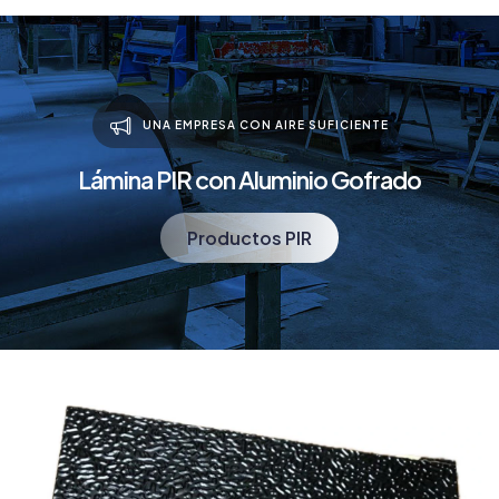
UNA EMPRESA CON AIRE SUFICIENTE
Lámina PIR con Aluminio Gofrado
Productos PIR