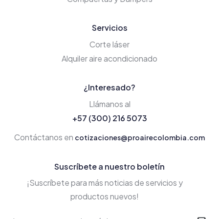
Servicios
Corte láser
Alquiler aire acondicionado
¿Interesado?
Llámanos al
+57 (300) 216 5073
Contáctanos en
cotizaciones@proairecolombia.com
Suscríbete a nuestro boletín
¡Suscríbete para más noticias de servicios y
productos nuevos!