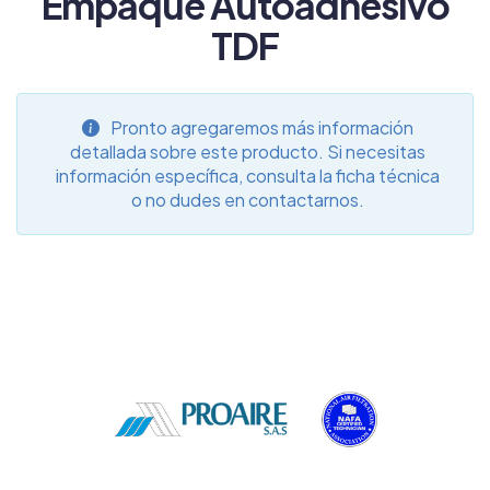
Empaque Autoadhesivo
TDF
Pronto agregaremos más información
detallada sobre este producto. Si necesitas
información específica, consulta la ficha técnica
o no dudes en contactarnos.