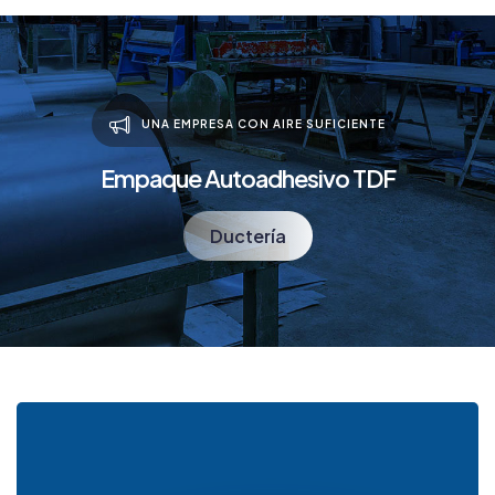
UNA EMPRESA CON AIRE SUFICIENTE
Empaque Autoadhesivo TDF
Ductería