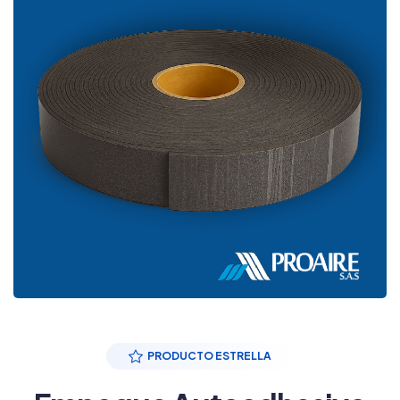
PRODUCTO ESTRELLA