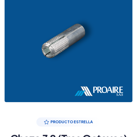
PRODUCTO ESTRELLA