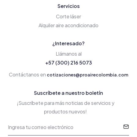
Servicios
Corte láser
Alquiler aire acondicionado
¿Interesado?
Llámanos al
+57 (300) 216 5073
Contáctanos en
cotizaciones@proairecolombia.com
Suscríbete a nuestro boletín
¡Suscríbete para más noticias de servicios y
productos nuevos!