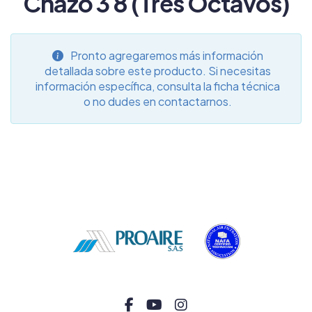
Chazo 3 8 (Tres Octavos)
Pronto agregaremos más información
detallada sobre este producto. Si necesitas
información específica, consulta la ficha técnica
o no dudes en contactarnos.