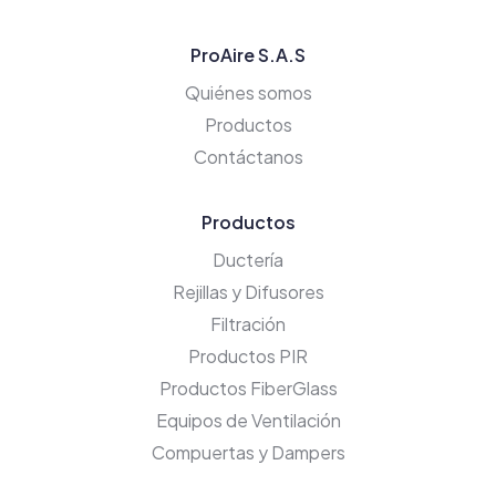
ProAire S.A.S
Quiénes somos
Productos
Contáctanos
Productos
Ductería
Rejillas y Difusores
Filtración
Productos PIR
Productos FiberGlass
Equipos de Ventilación
Compuertas y Dampers