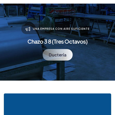
UNA EMPRESA CON AIRE SUFICIENTE
Chazo 3 8 (Tres Octavos)
Ductería