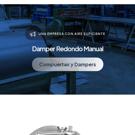
UNA EMPRESA CON AIRE SUFICIENTE
Damper Redondo Manual
Compuertas y Dampers