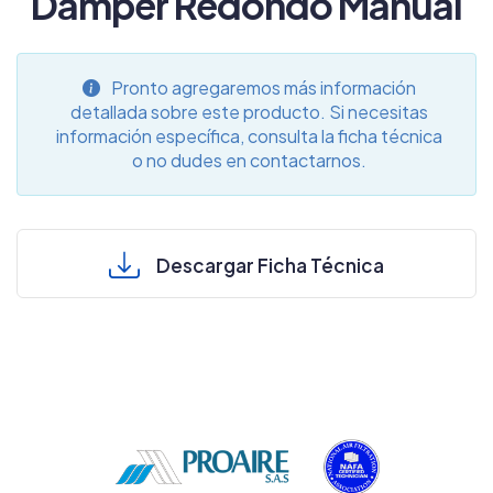
Damper Redondo Manual
Pronto agregaremos más información
detallada sobre este producto. Si necesitas
información específica, consulta la ficha técnica
o no dudes en contactarnos.
Descargar Ficha Técnica