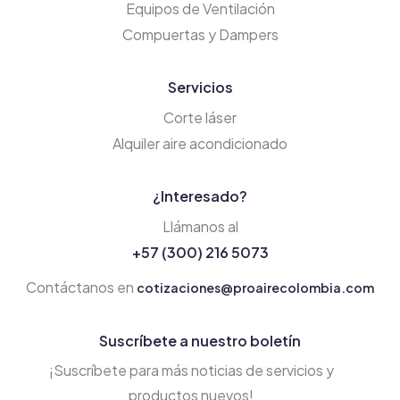
Equipos de Ventilación
Compuertas y Dampers
Servicios
Corte láser
Alquiler aire acondicionado
¿Interesado?
Llámanos al
+57 (300) 216 5073
Contáctanos en
cotizaciones@proairecolombia.com
Suscríbete a nuestro boletín
¡Suscríbete para más noticias de servicios y
productos nuevos!