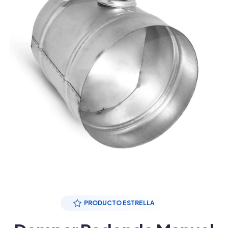
PRODUCTO ESTRELLA