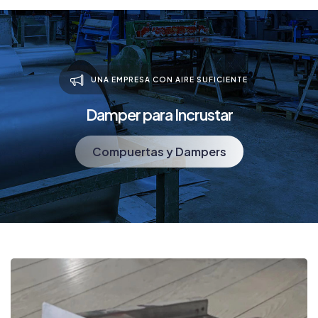
UNA EMPRESA CON AIRE SUFICIENTE
Damper para Incrustar
Compuertas y Dampers