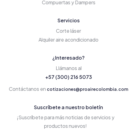
Compuertas y Dampers
Servicios
Corte láser
Alquiler aire acondicionado
¿Interesado?
Llámanos al
+57 (300) 216 5073
Contáctanos en
cotizaciones@proairecolombia.com
Suscríbete a nuestro boletín
¡Suscríbete para más noticias de servicios y
productos nuevos!