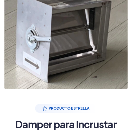
PRODUCTO ESTRELLA
Damper para Incrustar