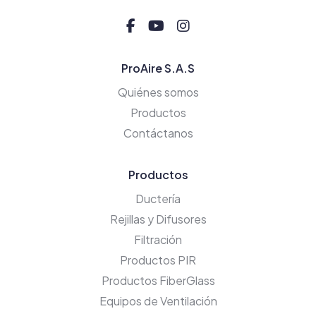
ProAire S.A.S
Quiénes somos
Productos
Contáctanos
Productos
Ductería
Rejillas y Difusores
Filtración
Productos PIR
Productos FiberGlass
Equipos de Ventilación