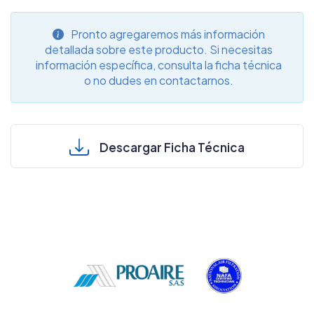
Pronto agregaremos más información
detallada sobre este producto. Si necesitas
información específica, consulta la ficha técnica
o no dudes en contactarnos.
Descargar Ficha Técnica